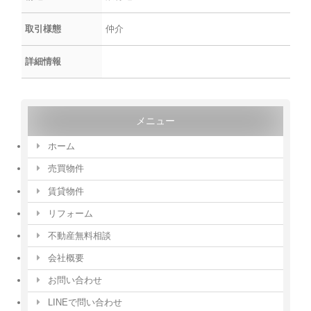
取引様態
仲介
詳細情報
メニュー
ホーム
売買物件
賃貸物件
リフォーム
不動産無料相談
会社概要
お問い合わせ
LINEで問い合わせ